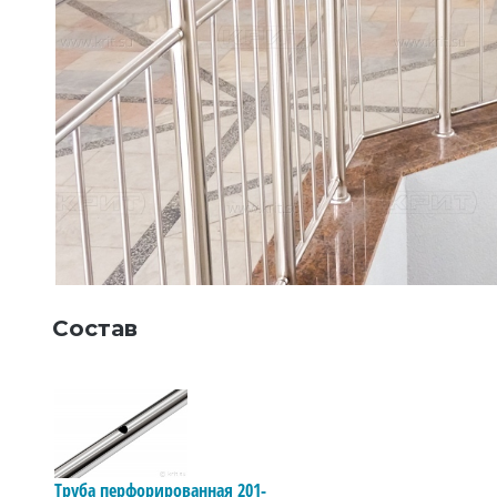
Состав
Труба перфорированная 201-