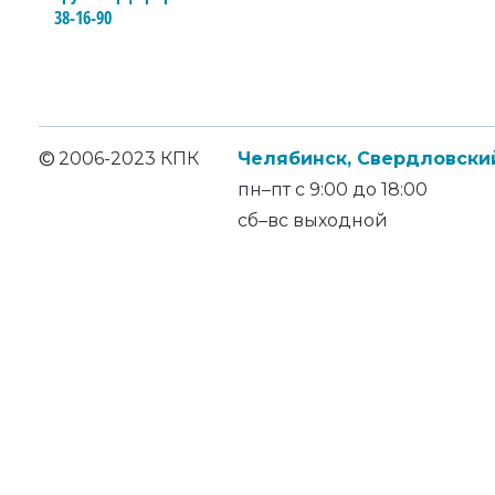
38-16-90
©
2006-2023 КПК
Челябинск, Свердловский
пн–пт с 9:00 до 18:00
сб–вс выходной