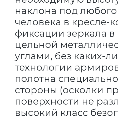
наклона под любого
человека в кресле-
фиксации зеркала в
цельной металличес
углами, без каких-л
технологии армиров
полотна специально
стороны (осколки п
поверхности не разл
высокий класс безо