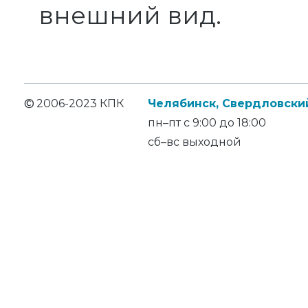
внешний вид.
©
2006-2023 КПК
Челябинск, Свердловский
пн–пт с 9:00 до 18:00
сб–вс выходной