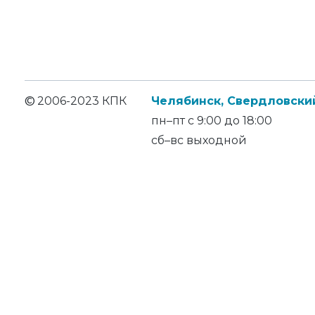
©
2006-2023 КПК
Челябинск, Свердловский
пн–пт с 9:00 до 18:00
сб–вс выходной