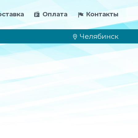
ставка
Оплата
Контакты
Челябинск