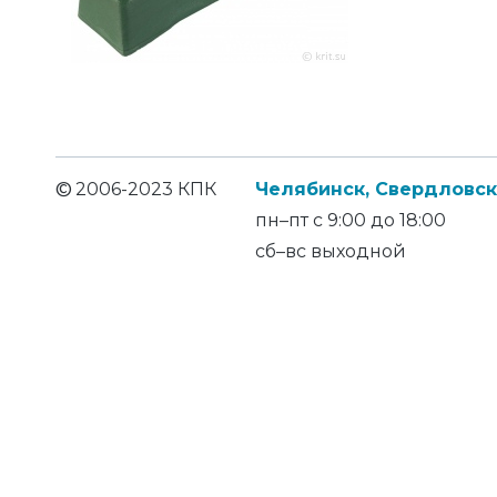
©
2006-2023 КПК
Челябинск, Свердловски
пн–пт с 9:00 до 18:00
сб–вс выходной