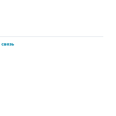
 связь