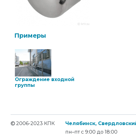
Примеры
Ограждение входной
группы
©
2006-2023 КПК
Челябинск, Свердловский
пн–пт с 9:00 до 18:00