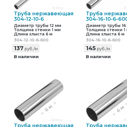
Труба нержавеющая
Труба нержа
304-12-10-6
304-16-10-6-60
Диаметр трубы 12 мм
Диаметр трубы 16
Толщина стенки 1 мм
Толщина стенки 1
Длина хлыста 6 м
Длина хлыста 6 м
304-12-10-6-600
304-16-10-6-600
137
145
руб./м
руб./м
В наличии
В наличии
Труба нержавеющая
Труба нержа